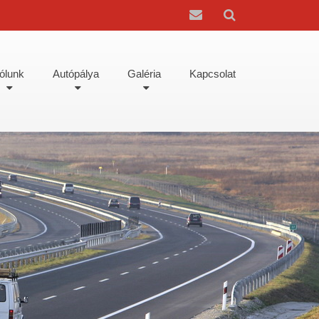
ólunk
Autópálya
Galéria
Kapcsolat