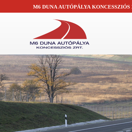
M6 DUNA AUTÓPÁLYA KONCESSZIÓS 